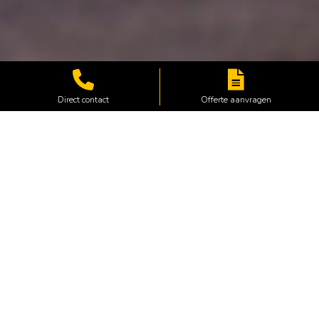
Direct contact
Offerte aanvragen