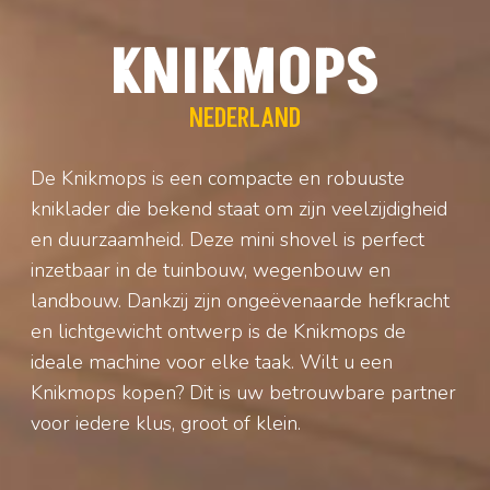
KNIKMOPS
NEDERLAND
De Knikmops is een compacte en robuuste
kniklader die bekend staat om zijn veelzijdigheid
en duurzaamheid. Deze mini shovel is perfect
inzetbaar in de tuinbouw, wegenbouw en
landbouw. Dankzij zijn ongeëvenaarde hefkracht
en lichtgewicht ontwerp is de Knikmops de
ideale machine voor elke taak. Wilt u een
Knikmops kopen? Dit is uw betrouwbare partner
voor iedere klus, groot of klein.