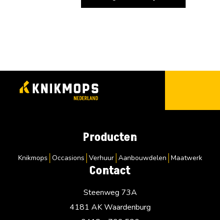
Producten
Knikmops
Occasions
Verhuur
Aanbouwdelen
Maatwerk
Contact
Steenweg 73A
4181 AK Waardenburg