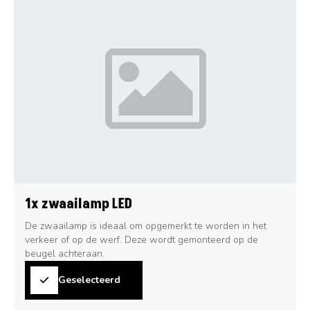
1x zwaailamp LED
De zwaailamp is ideaal om opgemerkt te worden in het
verkeer of op de werf. Deze wordt gemonteerd op de
beugel achteraan.
Geselecteerd