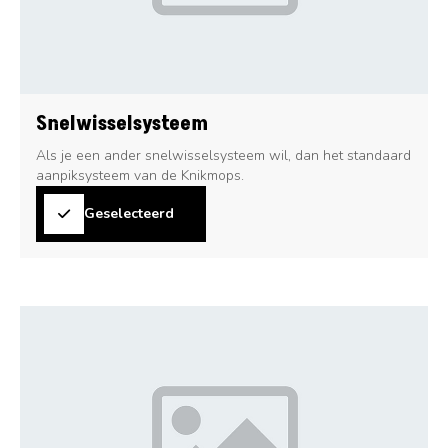
Snelwisselsysteem
Als je een ander snelwisselsysteem wil, dan het standaard
aanpiksysteem van de Knikmops.
Geselecteerd