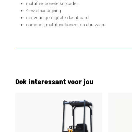
multifunctionele kniklader
4-wielaandrijving
eenvoudige digitale dashboard
compact, multifunctioneel en duurzaam
Ook interessant voor jou